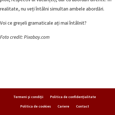
realitate, nu veți întâlni simultan ambele abordări.
Voi ce greșeli gramaticale ați mai întâlnit?
Foto credit: Pixabay.com
Termeni şi condiţii
Politica de confidențialitate
Politica de cookies
Cariere
Contact