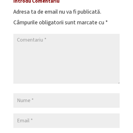
Introdu Comentariu
Adresa ta de email nu va fi publicată.
Câmpurile obligatorii sunt marcate cu
*