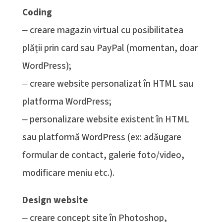
Coding
‒ creare magazin virtual cu posibilitatea
plății prin card sau PayPal (momentan, doar
WordPress);
‒ creare website personalizat în HTML sau
platforma WordPress;
‒ personalizare website existent în HTML
sau platformă WordPress (ex: adăugare
formular de contact, galerie foto/video,
modificare meniu etc.).
Design website
‒ creare concept site în Photoshop,