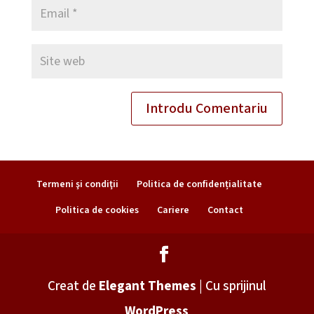
Termeni şi condiţii
Politica de confidențialitate
Politica de cookies
Cariere
Contact
Creat de
Elegant Themes
| Cu sprijinul
WordPress