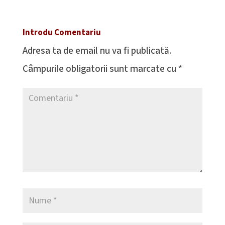
Introdu Comentariu
Adresa ta de email nu va fi publicată.
Câmpurile obligatorii sunt marcate cu
*