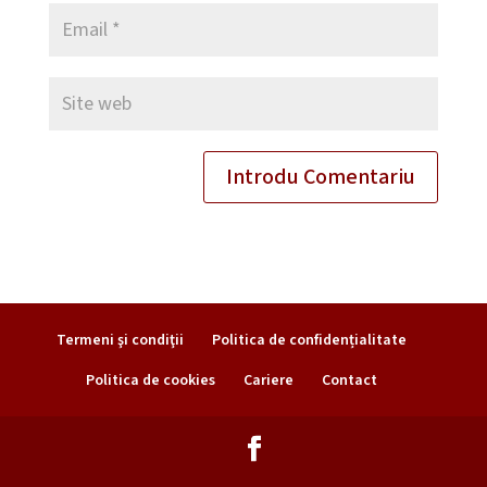
Termeni şi condiţii
Politica de confidențialitate
Politica de cookies
Cariere
Contact