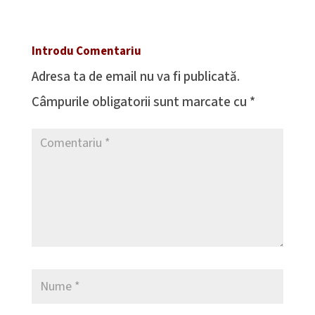
Introdu Comentariu
Adresa ta de email nu va fi publicată.
Câmpurile obligatorii sunt marcate cu
*