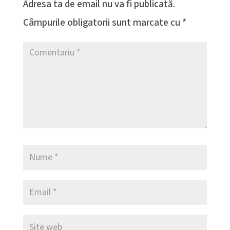
Adresa ta de email nu va fi publicată.
Câmpurile obligatorii sunt marcate cu
*