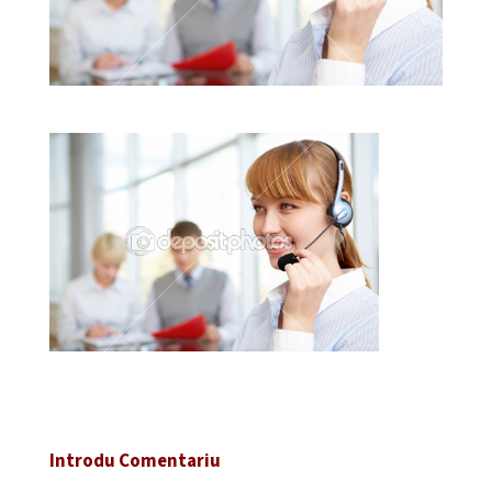
Introdu Comentariu