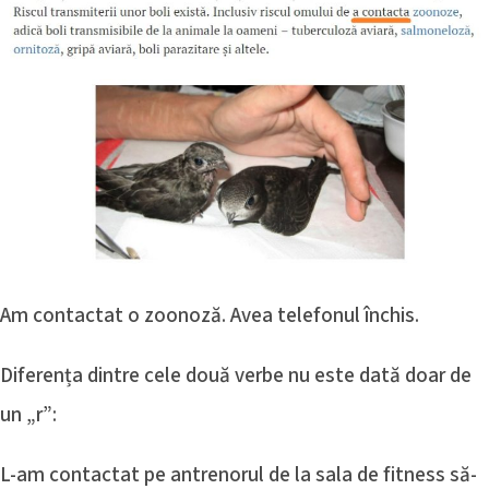
Am contactat o zoonoză. Avea telefonul închis.
Diferența dintre cele două verbe nu este dată doar de
un „r”:
L-am contactat pe antrenorul de la sala de fitness să-